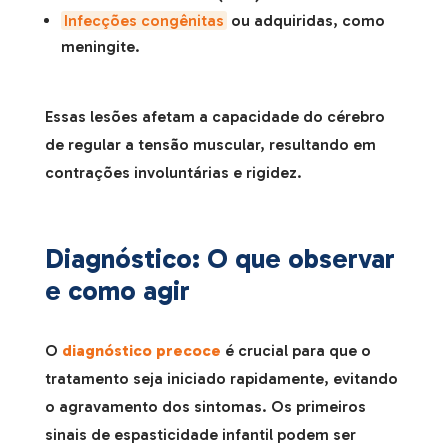
Infecções congênitas
ou adquiridas, como
meningite.
Essas lesões afetam a capacidade do cérebro
de regular a tensão muscular, resultando em
contrações involuntárias e rigidez.
Diagnóstico: O que observar
e como agir
O
diagnóstico precoce
é crucial para que o
tratamento seja iniciado rapidamente, evitando
o agravamento dos sintomas. Os primeiros
sinais de espasticidade infantil podem ser