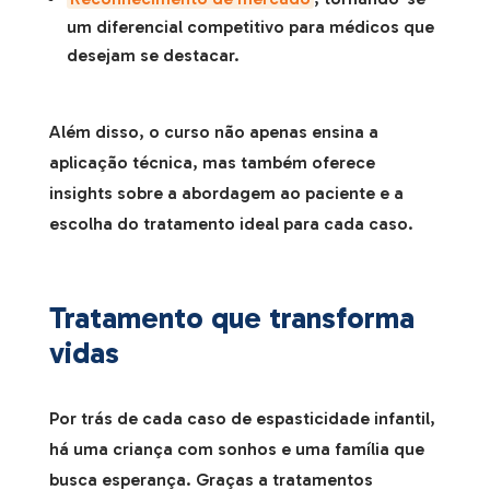
um diferencial competitivo para médicos que
desejam se destacar.
Além disso, o curso não apenas ensina a
aplicação técnica, mas também oferece
insights sobre a abordagem ao paciente e a
escolha do tratamento ideal para cada caso.
Tratamento que transforma
vidas
Por trás de cada caso de espasticidade infantil,
há uma criança com sonhos e uma família que
busca esperança. Graças a tratamentos