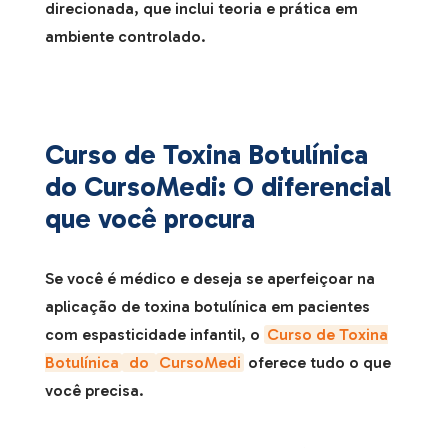
direcionada, que inclui teoria e prática em
ambiente controlado.
Curso de Toxina Botulínica
do CursoMedi: O diferencial
que você procura
Se você é médico e deseja se aperfeiçoar na
aplicação de toxina botulínica em pacientes
com espasticidade infantil, o
Curso de Toxina
Botulínica
do
CursoMedi
oferece tudo o que
você precisa.