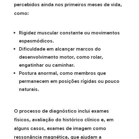
percebidos ainda nos primeiros meses de vida,
como:
Rigidez muscular constante ou movimentos
espasmódicos.
Dificuldade em alcançar marcos do
desenvolvimento motor, como rolar,
engatinhar ou caminhar.
Postura anormal, como membros que
permanecem em posições rígidas ou pouco
naturais.
O processo de diagnóstico inclui exames
físicos, avaliação do histórico clínico e, em
alguns casos, exames de imagem como
ressonância magnética, que ajudam a