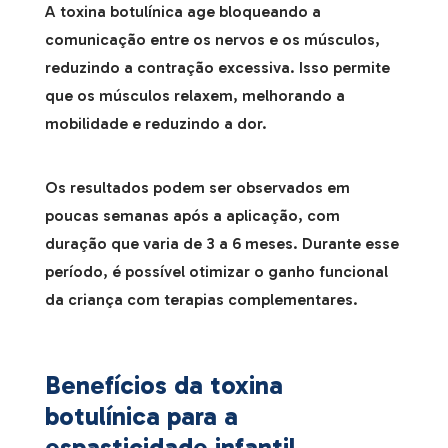
A toxina botulínica age bloqueando a
comunicação entre os nervos e os músculos,
reduzindo a contração excessiva. Isso permite
que os músculos relaxem, melhorando a
mobilidade e reduzindo a dor.
Os resultados podem ser observados em
poucas semanas após a aplicação, com
duração que varia de 3 a 6 meses. Durante esse
período, é possível otimizar o ganho funcional
da criança com terapias complementares.
Benefícios da toxina
botulínica para a
espasticidade infantil