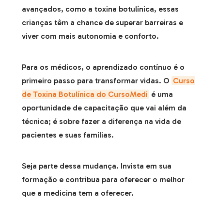
avançados, como a toxina botulínica, essas
crianças têm a chance de superar barreiras e
viver com mais autonomia e conforto.
Para os médicos, o aprendizado contínuo é o
primeiro passo para transformar vidas. O
Curso
de Toxina Botulínica do CursoMedi
é uma
oportunidade de capacitação que vai além da
técnica; é sobre fazer a diferença na vida de
pacientes e suas famílias.
Seja parte dessa mudança. Invista em sua
formação e contribua para oferecer o melhor
que a medicina tem a oferecer.