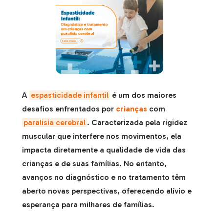
A
espasticidade infantil
é um dos maiores
desafios enfrentados por
crianças
com
paralisia cerebral
. Caracterizada pela rigidez
muscular que interfere nos movimentos, ela
impacta diretamente a qualidade de vida das
crianças e de suas famílias. No entanto,
avanços no diagnóstico e no tratamento têm
aberto novas perspectivas, oferecendo alívio e
esperança para milhares de famílias.