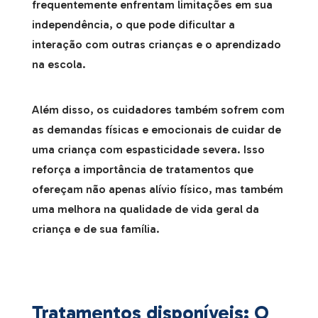
frequentemente enfrentam limitações em sua
independência, o que pode dificultar a
interação com outras crianças e o aprendizado
na escola.
Além disso, os cuidadores também sofrem com
as demandas físicas e emocionais de cuidar de
uma criança com espasticidade severa. Isso
reforça a importância de tratamentos que
ofereçam não apenas alívio físico, mas também
uma melhora na qualidade de vida geral da
criança e de sua família.
Tratamentos disponíveis: O