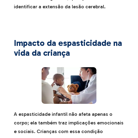
identificar a extensão da lesão cerebral.
Impacto da espasticidade na
vida da criança
A espasticidade infantil não afeta apenas o
corpo; ela também traz implicações emocionais
e sociais. Crianças com essa condição