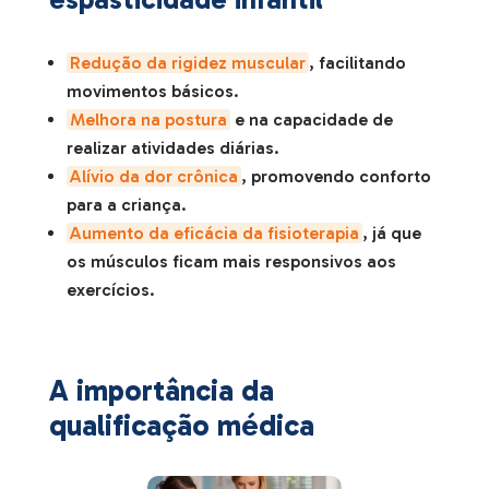
Redução da rigidez muscular
, facilitando
movimentos básicos.
Melhora na postura
e na capacidade de
realizar atividades diárias.
Alívio da dor crônica
, promovendo conforto
para a criança.
Aumento da eficácia da fisioterapia
, já que
os músculos ficam mais responsivos aos
exercícios.
A importância da
qualificação médica