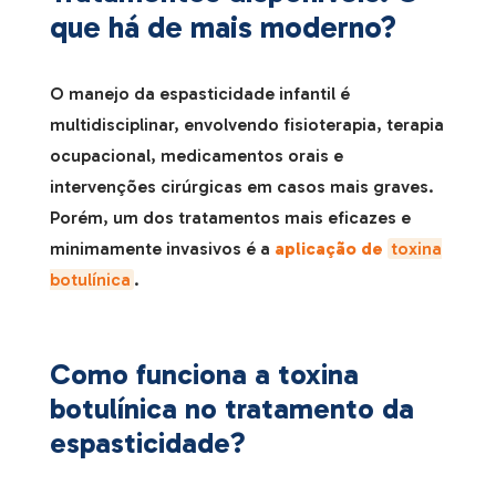
que há de mais moderno?
O manejo da espasticidade infantil é
multidisciplinar, envolvendo fisioterapia, terapia
ocupacional, medicamentos orais e
intervenções cirúrgicas em casos mais graves.
Porém, um dos tratamentos mais eficazes e
minimamente invasivos é a
aplicação de
toxina
botulínica
.
Como funciona a toxina
botulínica no tratamento da
espasticidade?