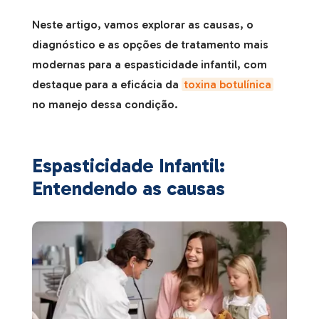
Neste artigo, vamos explorar as causas, o
diagnóstico e as opções de tratamento mais
modernas para a espasticidade infantil, com
destaque para a eficácia da
toxina botulínica
no manejo dessa condição.
Espasticidade Infantil:
Entendendo as causas