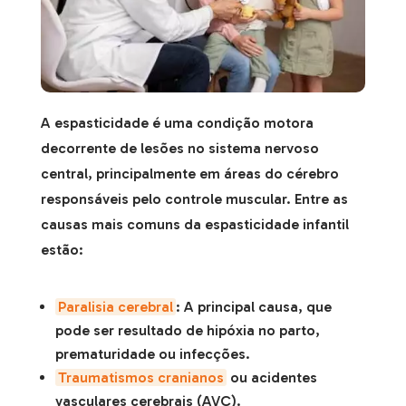
A espasticidade é uma condição motora
decorrente de lesões no sistema nervoso
central, principalmente em áreas do cérebro
responsáveis pelo controle muscular. Entre as
causas mais comuns da espasticidade infantil
estão:
Paralisia cerebral
: A principal causa, que
pode ser resultado de hipóxia no parto,
prematuridade ou infecções.
Traumatismos cranianos
ou acidentes
vasculares cerebrais (AVC).