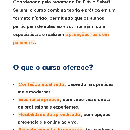
Coordenado pelo renomado Dr. Flávio Sekeff
Sallem, o curso combina teoria e prática em um
formato híbrido, permitindo que os alunos
participem de aulas ao vivo, interajam com
especialistas e realizem
aplicações reais em
pacientes
.
O que o curso oferece?
Conteúdo atualizado
, baseado nas práticas
mais modernas.
Experiência prática
, com supervisão direta
de profissionais experientes.
Flexibilidade de aprendizado
, com opções
presenciais e online ao vivo.
Reconhecimento de mercado
, tornando-se