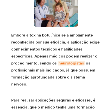
Embora a toxina botulínica seja amplamente
reconhecida por sua eficácia, a aplicação exige
conhecimentos técnicos e habilidades
específicas. Apenas médicos podem realizar o
procedimento, sendo os
neurologistas
os
profissionais mais indicados, já que possuem
formação aprofundada sobre o sistema
nervoso.
Para realizar aplicações seguras e eficazes, é
essencial que o médico tenha uma formação