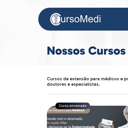
Nossos Cursos
Cursos de extensão para médicos e p
doutores e especialistas.
Curso encerrado