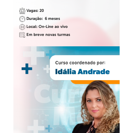
Vagas: 20
Duração: 6 meses
Local: On-Line ao vivo
Em breve novas turmas