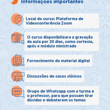
Informações importantes
Local do curso: Plataforma de
Videoconferência Zoom
O curso disponibilizara a gravação
da aula por 20 dias, como cortesia,
após o módulo ministrado
Fornecimento do material digital
Discussões de casos clínicos
Grupo de Whatsapp com a turma e
o professor, para que possam tirar
dúvidas e debaterem os temas