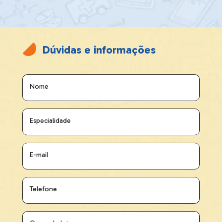
Dúvidas e informações
Nome
Especialidade
E-mail
Telefone