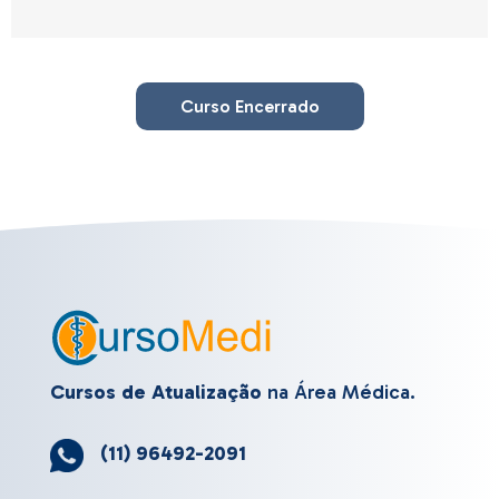
Curso Encerrado
Cursos de Atualização
na Área Médica.
(11) 96492-2091