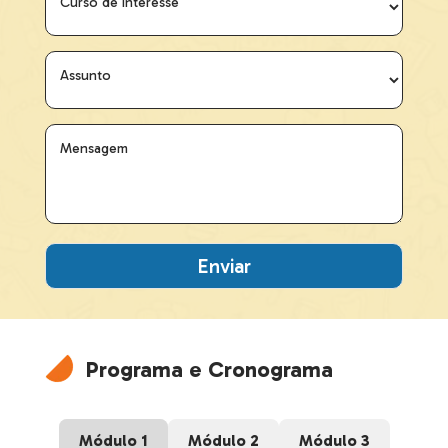
Curso de Interesse
Assunto
Mensagem
Programa e Cronograma
Módulo 1
Módulo 2
Módulo 3