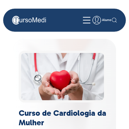
Aluno
Curso de Cardiologia da
Mulher