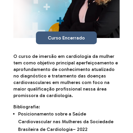
Curso Encerrado
O curso de imersão em cardiologia da mulher
tem como objetivo principal aperfeiçoamento e
aprofundamento de conhecimento atualizado
no diagnóstico e tratamento das doenças
cardiovasculares em mulheres com foco na
maior qualificação profissional nessa área
promissora da cardiologia.
Bibliografia:
Posicionamento sobre a Saúde
Cardiovascular nas Mulheres da Sociedade
Brasileira de Cardiologia– 2022