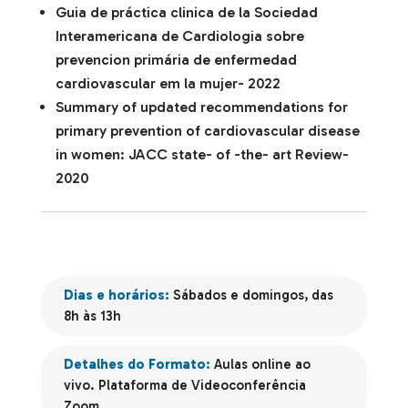
Guia de práctica clinica de la Sociedad
Interamericana de Cardiologia sobre
prevencion primária de enfermedad
cardiovascular em la mujer- 2022
Summary of updated recommendations for
primary prevention of cardiovascular disease
in women: JACC state- of -the- art Review-
2020
Dias e horários:
Sábados e domingos, das
8h às 13h
Detalhes do Formato:
Aulas online ao
vivo. Plataforma de Videoconferência
Zoom