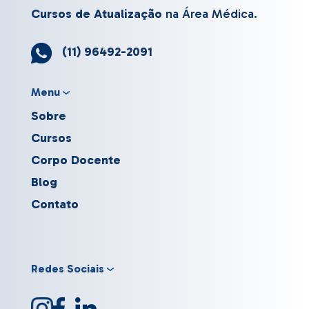
Cursos de Atualização
na Área Médica.
(11) 96492-2091
Menu
Sobre
Cursos
Corpo Docente
Blog
Contato
Redes Sociais