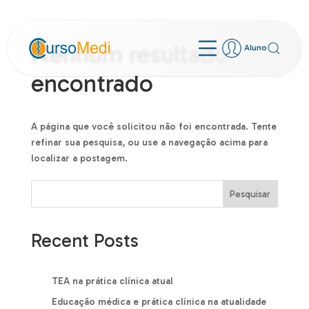
Nenhum resultado
Aluno
encontrado
A página que você solicitou não foi encontrada. Tente
refinar sua pesquisa, ou use a navegação acima para
localizar a postagem.
Pesquisar
Recent Posts
TEA na prática clínica atual
Educação médica e prática clínica na atualidade