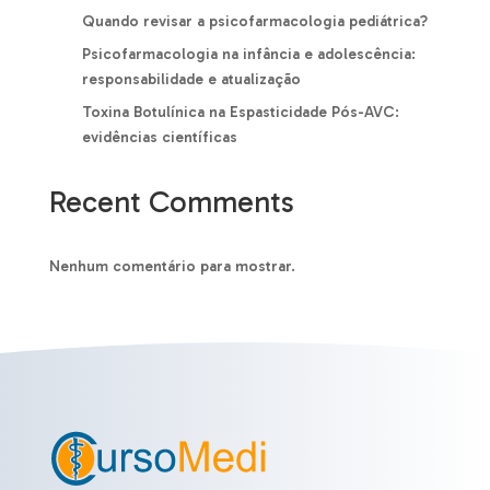
Quando revisar a psicofarmacologia pediátrica?
Psicofarmacologia na infância e adolescência:
responsabilidade e atualização
Toxina Botulínica na Espasticidade Pós-AVC:
evidências científicas
Recent Comments
Nenhum comentário para mostrar.