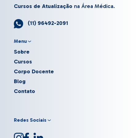
Cursos de Atualização
na Área Médica.
(11) 96492-2091
Menu
Sobre
Cursos
Corpo Docente
Blog
Contato
Redes Sociais