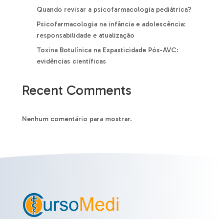
Quando revisar a psicofarmacologia pediátrica?
Psicofarmacologia na infância e adolescência:
responsabilidade e atualização
Toxina Botulínica na Espasticidade Pós-AVC:
evidências científicas
Recent Comments
Nenhum comentário para mostrar.