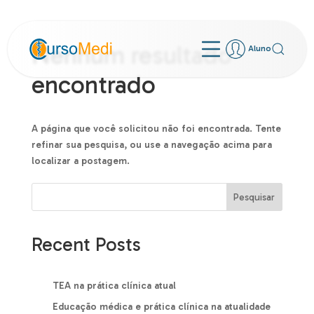
Nenhum resultado
Aluno
encontrado
A página que você solicitou não foi encontrada. Tente
refinar sua pesquisa, ou use a navegação acima para
localizar a postagem.
Pesquisar
Recent Posts
TEA na prática clínica atual
Educação médica e prática clínica na atualidade